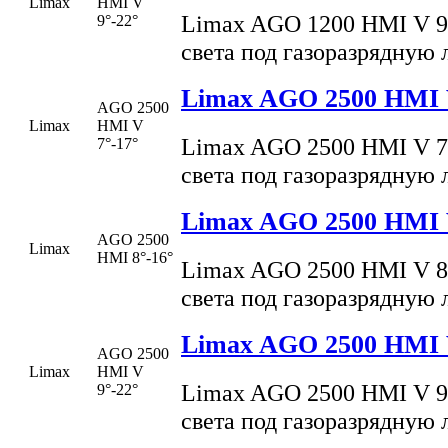
Limax
HMI V
Limax AGO 1200 HMI V 9
9°-22°
света под газоразрядную
Limax AGO 2500 HMI V
AGO 2500
Limax
HMI V
Limax AGO 2500 HMI V 7
7°-17°
света под газоразрядную
Limax AGO 2500 HMI V
AGO 2500
Limax
HMI 8°-16°
Limax AGO 2500 HMI V 8
света под газоразрядную
Limax AGO 2500 HMI V
AGO 2500
Limax
HMI V
Limax AGO 2500 HMI V 9
9°-22°
света под газоразрядную