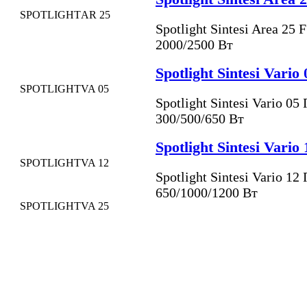
SPOTLIGHT
AR 25
Spotlight Sintesi Area 25
2000/2500 Вт
Spotlight Sintesi Vario 
SPOTLIGHT
VA 05
Spotlight Sintesi Vario 0
300/500/650 Вт
Spotlight Sintesi Vario 
SPOTLIGHT
VA 12
Spotlight Sintesi Vario 1
650/1000/1200 Вт
SPOTLIGHT
VA 25