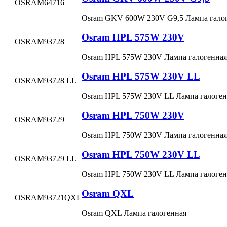
OSRAM
64716
Osram GKV 600W 230V G9,5 Лампа гало
Osram HPL 575W 230V
OSRAM
93728
Osram HPL 575W 230V Лампа галогенна
Osram HPL 575W 230V LL
OSRAM
93728 LL
Osram HPL 575W 230V LL Лампа галоге
Osram HPL 750W 230V
OSRAM
93729
Osram HPL 750W 230V Лампа галогенна
Osram HPL 750W 230V LL
OSRAM
93729 LL
Osram HPL 750W 230V LL Лампа галоге
Osram QXL
OSRAM
93721QXL
Osram QXL Лампа галогенная