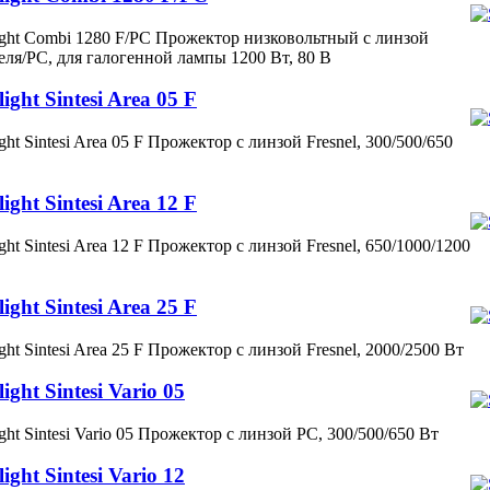
ight Combi 1280 F/PC Прожектор низковольтный с линзой
ля/PC, для галогенной лампы 1200 Вт, 80 В
light Sintesi Area 05 F
ight Sintesi Area 05 F Прожектор с линзой Fresnel, 300/500/650
light Sintesi Area 12 F
ight Sintesi Area 12 F Прожектор с линзой Fresnel, 650/1000/1200
light Sintesi Area 25 F
ight Sintesi Area 25 F Прожектор с линзой Fresnel, 2000/2500 Вт
light Sintesi Vario 05
ight Sintesi Vario 05 Прожектор с линзой PC, 300/500/650 Вт
light Sintesi Vario 12