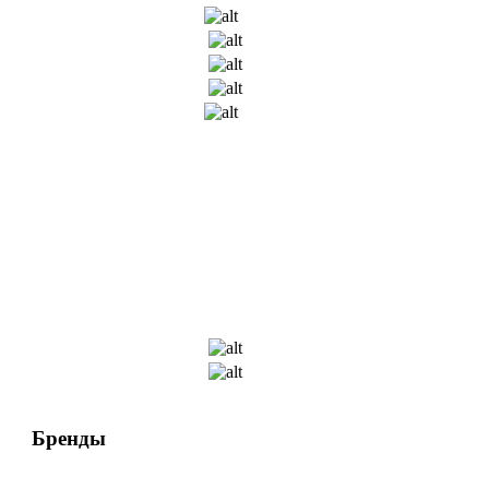
Бренды